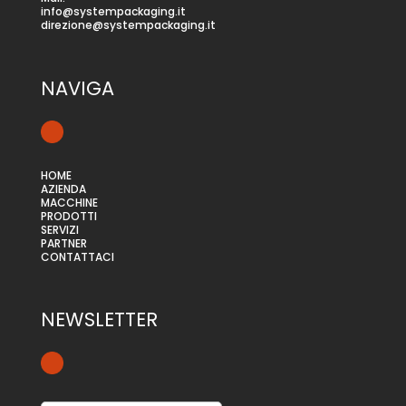
info@systempackaging.it
direzione@systempackaging.it
NAVIGA
HOME
AZIENDA
MACCHINE
PRODOTTI
SERVIZI
PARTNER
CONTATTACI
NEWSLETTER