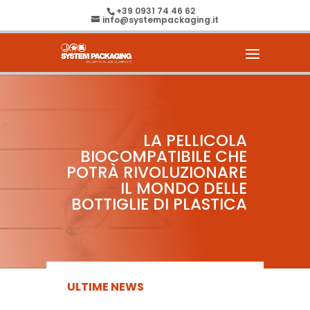
+39 0931 74 46 62
info@systempackaging.it
LA PELLICOLA
BIOCOMPATIBILE CHE
POTRÀ RIVOLUZIONARE
IL MONDO DELLE
BOTTIGLIE DI PLASTICA
ULTIME NEWS