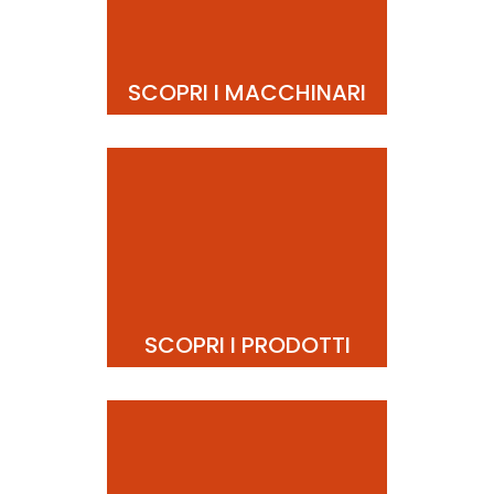
SCOPRI I MACCHINARI
SCOPRI I PRODOTTI