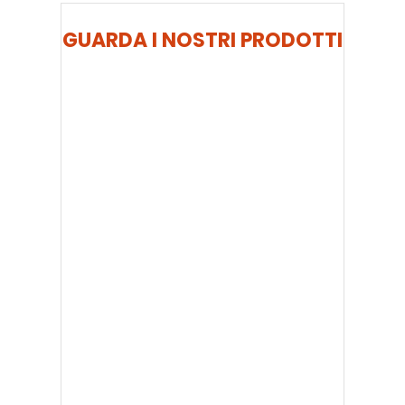
GUARDA I NOSTRI PRODOTTI