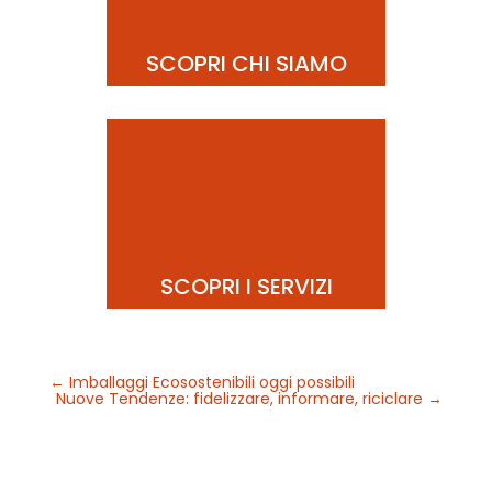
SCOPRI CHI SIAMO
SCOPRI I SERVIZI
←
Imballaggi Ecosostenibili oggi possibili
Nuove Tendenze: fidelizzare, informare, riciclare
→