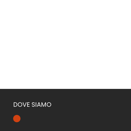
CONTATTACI
DOVE SIAMO