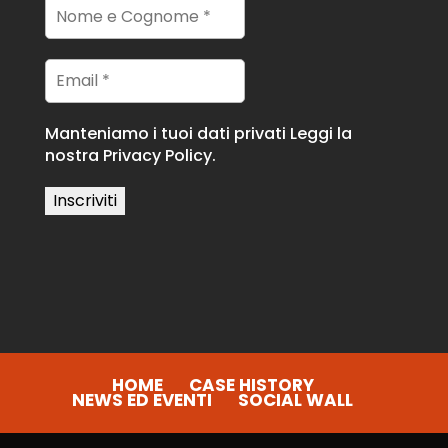
Manteniamo i tuoi dati privati
Leggi la
nostra Privacy Policy.
HOME
CASE HISTORY
NEWS ED EVENTI
SOCIAL WALL