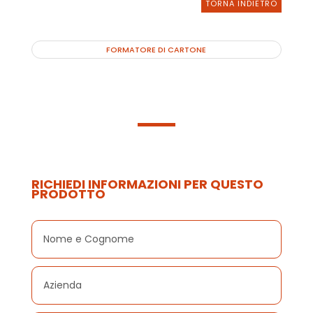
TORNA INDIETRO
FORMATORE DI CARTONE
RICHIEDI INFORMAZIONI PER QUESTO
PRODOTTO