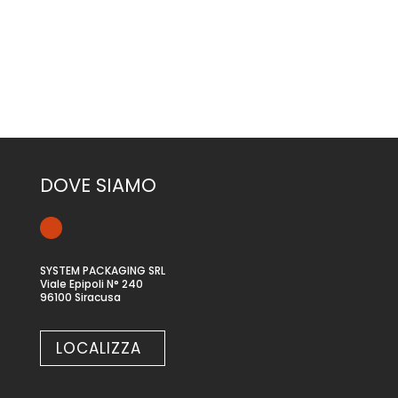
DOVE SIAMO
SYSTEM PACKAGING SRL
Viale Epipoli N° 240
96100 Siracusa
LOCALIZZA