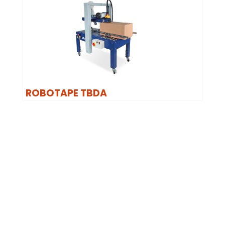
ROBOTAPE TBDA