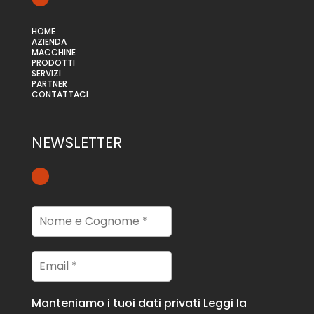
HOME
AZIENDA
MACCHINE
PRODOTTI
SERVIZI
PARTNER
CONTATTACI
NEWSLETTER
Manteniamo i tuoi dati privati
Leggi la