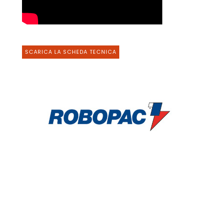
SCARICA LA SCHEDA TECNICA