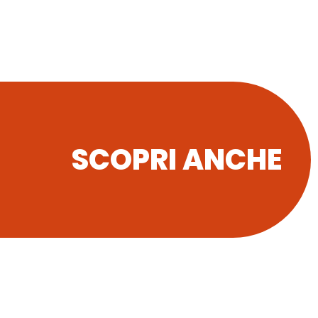
SCOPRI ANCHE