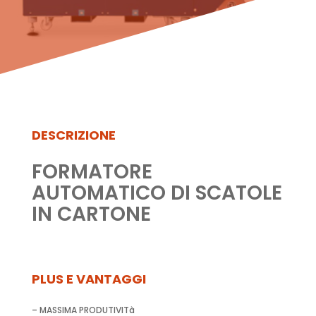
DESCRIZIONE
FORMATORE
AUTOMATICO DI SCATOLE
IN CARTONE
PLUS E VANTAGGI
– MASSIMA PRODUTIVITà