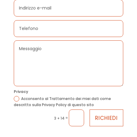
Privacy
Acconsento al Trattamento dei miei dati come
descritto sulla Privacy Policy di questo sito
RICHIEDI
=
3 + 14