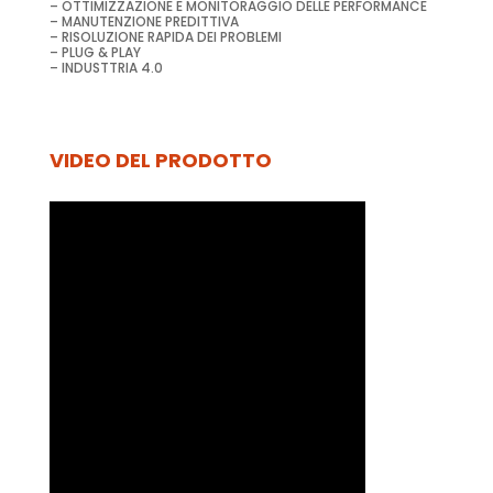
– OTTIMIZZAZIONE E MONITORAGGIO DELLE PERFORMANCE
– MANUTENZIONE PREDITTIVA
– RISOLUZIONE RAPIDA DEI PROBLEMI
– PLUG & PLAY
– INDUSTTRIA 4.0
VIDEO DEL PRODOTTO