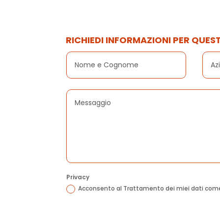
RICHIEDI INFORMAZIONI PER QUE
Privacy
Acconsento al Trattamento dei miei dati come d