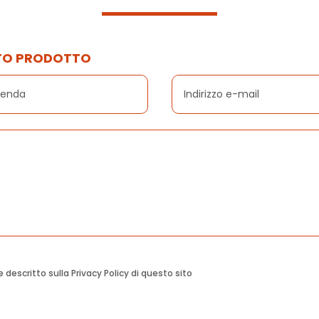
STO PRODOTTO
escritto sulla Privacy Policy di questo sito