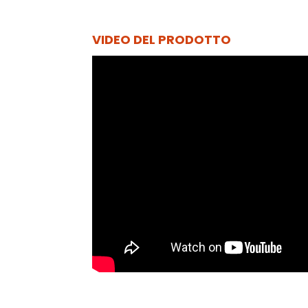
VIDEO DEL PRODOTTO