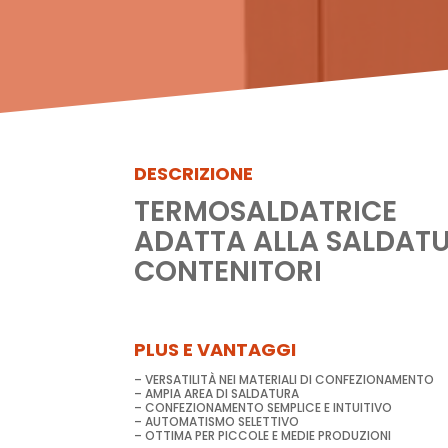
DESCRIZIONE
TERMOSALDATRICE
ADATTA ALLA SALDATURA
CONTENITORI
PLUS E VANTAGGI
– VERSATILITÀ NEI MATERIALI DI CONFEZIONAMENTO
– AMPIA AREA DI SALDATURA
– CONFEZIONAMENTO SEMPLICE E INTUITIVO
– AUTOMATISMO SELETTIVO
– OTTIMA PER PICCOLE E MEDIE PRODUZIONI