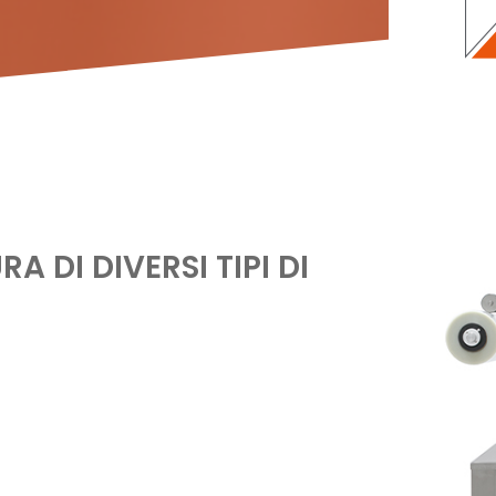
 DI DIVERSI TIPI DI