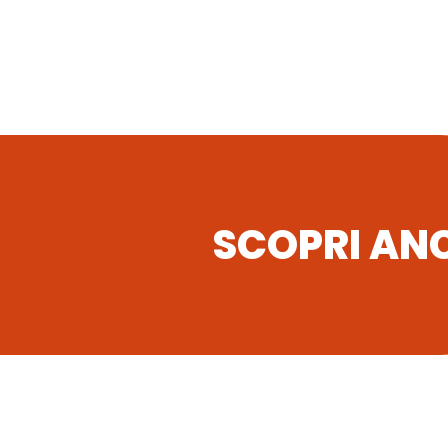
SCOPRI AN