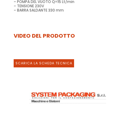
– POMPA DEL VUOTO Q=15 Lt/min
– TENSIONE 230V
– BARRA SALDANTE 330 mm
VIDEO DEL PRODOTTO
SCARICA LA SCHEDA TECNICA