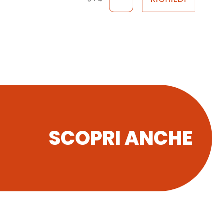
SCOPRI ANCHE