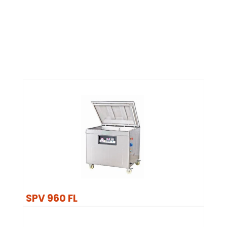
SPV 960 FL