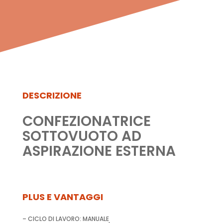
DESCRIZIONE
CONFEZIONATRICE
SOTTOVUOTO AD
ASPIRAZIONE ESTERNA
PLUS E VANTAGGI
– CICLO DI LAVORO: MANUALE