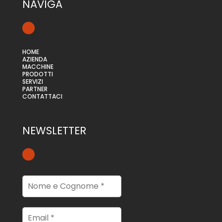
NAVIGA
HOME
AZIENDA
MACCHINE
PRODOTTI
SERVIZI
PARTNER
CONTATTACI
NEWSLETTER