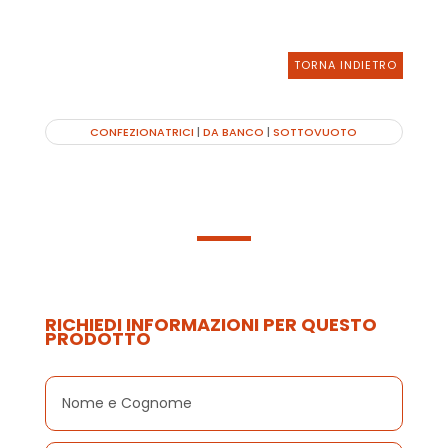
TORNA INDIETRO
CONFEZIONATRICI
|
DA BANCO
|
SOTTOVUOTO
RICHIEDI INFORMAZIONI PER QUESTO
PRODOTTO