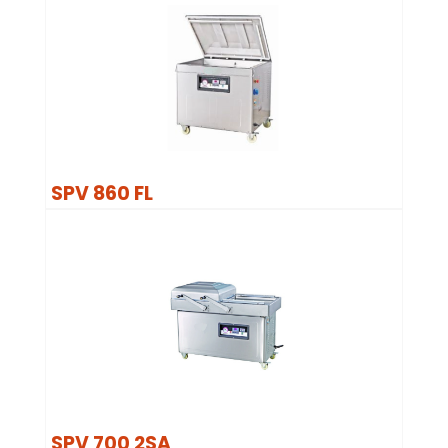
SPV 860 FL
SPV 700 2SA