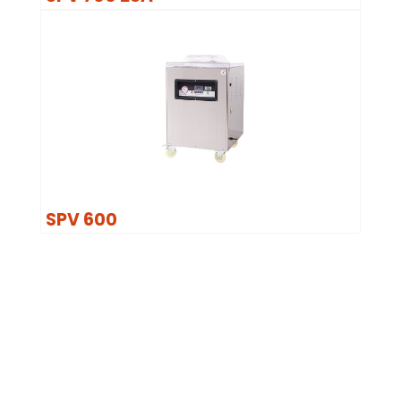
SPV 600