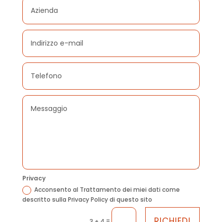
Privacy
Acconsento al Trattamento dei miei dati come
descritto sulla Privacy Policy di questo sito
RICHIEDI
=
3 + 4