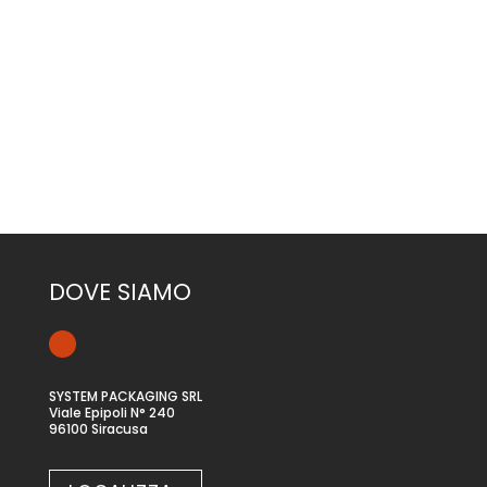
CONTATTACI
DOVE SIAMO
SYSTEM PACKAGING SRL
Viale Epipoli N° 240
96100 Siracusa