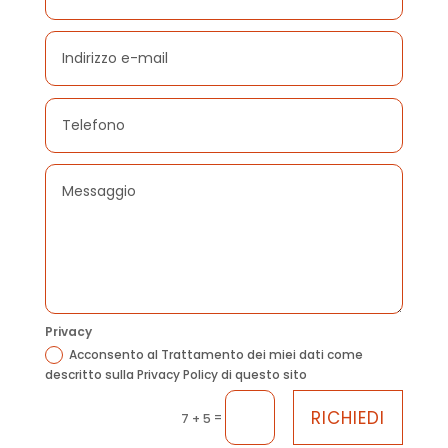
Privacy
Acconsento al Trattamento dei miei dati come
descritto sulla Privacy Policy di questo sito
RICHIEDI
=
7 + 5