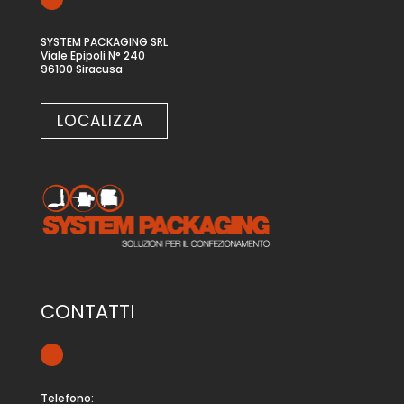
SYSTEM PACKAGING SRL
Viale Epipoli N° 240
96100 Siracusa
LOCALIZZA
CONTATTI
Telefono: