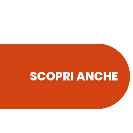
SCOPRI ANCHE