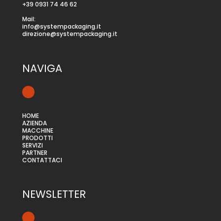
+39 0931 74 46 62
Mail:
info@systempackaging.it
direzione@systempackaging.it
NAVIGA
HOME
AZIENDA
MACCHINE
PRODOTTI
SERVIZI
PARTNER
CONTATTACI
NEWSLETTER