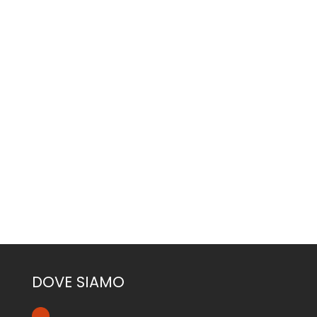
CONTATTACI
DOVE SIAMO