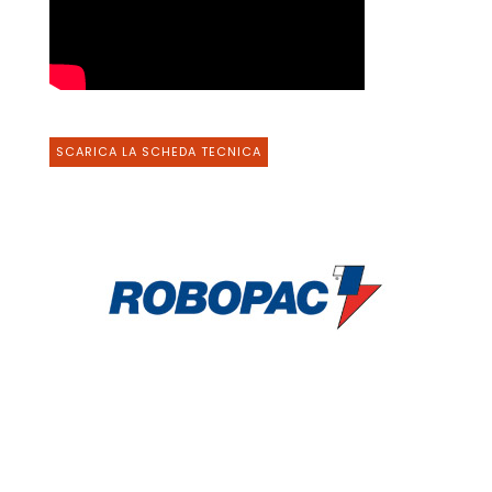
SCARICA LA SCHEDA TECNICA