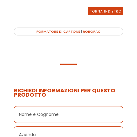
TORNA INDIETRO
FORMATORE DI CARTONE
|
ROBOPAC
RICHIEDI INFORMAZIONI PER QUESTO
PRODOTTO