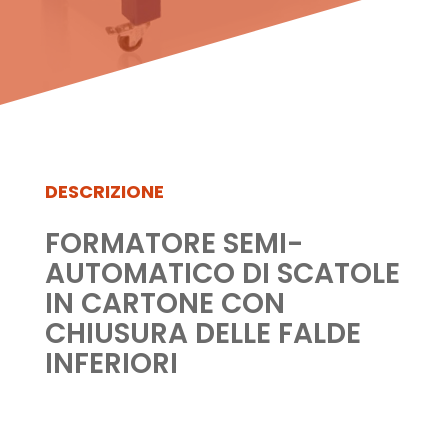
DESCRIZIONE
FORMATORE SEMI-
AUTOMATICO DI SCATOLE
IN CARTONE CON
CHIUSURA DELLE FALDE
INFERIORI