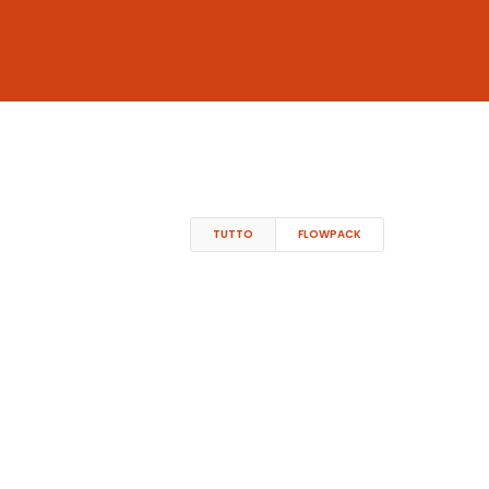
TUTTO
FLOWPACK