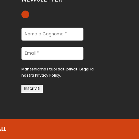
Manteniamo i tuoi dati privati
Leggi la
nostra Privacy Policy.
LL