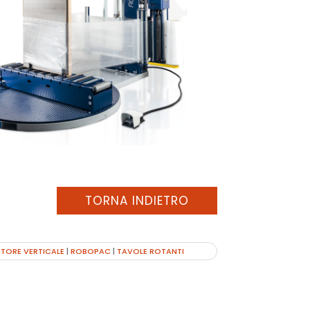
TORNA INDIETRO
TORE VERTICALE
|
ROBOPAC
|
TAVOLE ROTANTI