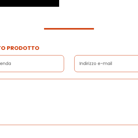
STO PRODOTTO