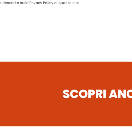
escritto sulla Privacy Policy di questo sito
SCOPRI AN