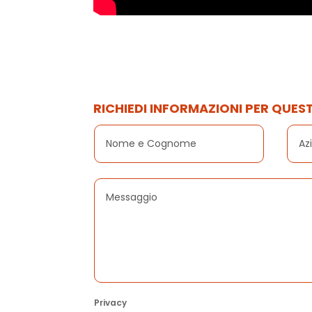
RICHIEDI INFORMAZIONI PER QUE
Privacy