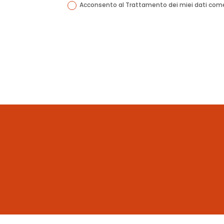
Acconsento al Trattamento dei miei dati come d