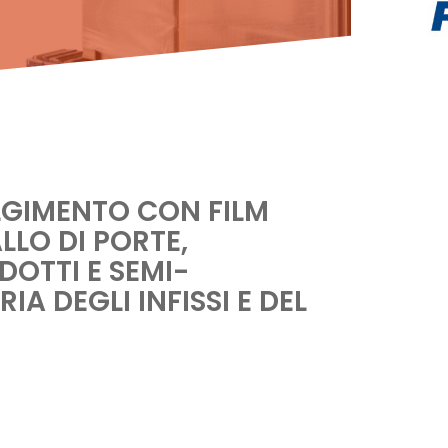
GIMENTO CON FILM
ALLO DI PORTE,
DOTTI E SEMI-
IA DEGLI INFISSI E DEL