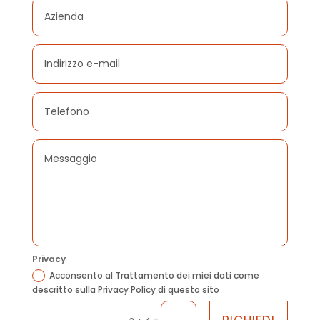
Privacy
Acconsento al Trattamento dei miei dati come
descritto sulla Privacy Policy di questo sito