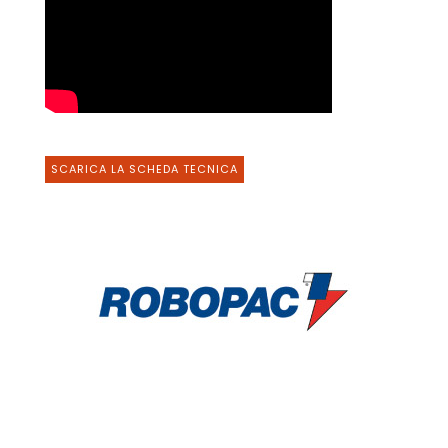
SCARICA LA SCHEDA TECNICA