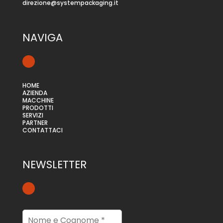
direzione@systempackaging.it
NAVIGA
HOME
AZIENDA
MACCHINE
PRODOTTI
SERVIZI
PARTNER
CONTATTACI
NEWSLETTER