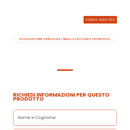
TORNA INDIETRO
AVVOLGITORE VERTICALE
|
BRACCI ROTANTI
|
ROBOPAC
RICHIEDI INFORMAZIONI PER QUESTO
PRODOTTO