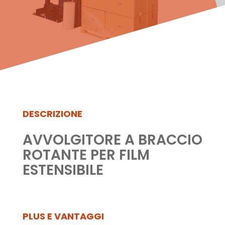
DESCRIZIONE
AVVOLGITORE A BRACCIO
ROTANTE PER FILM
ESTENSIBILE
PLUS E VANTAGGI