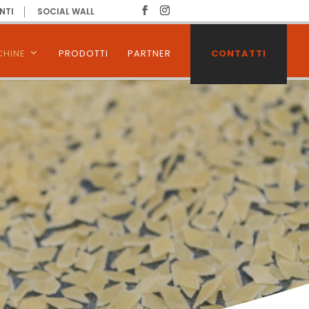
NTI
SOCIAL WALL
HINE
PRODOTTI
PARTNER
CONTATTI