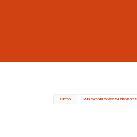
TUTTO
MARCATORI CODIFICA PRODOTT