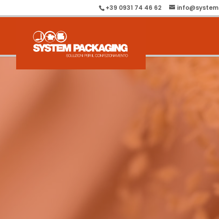
+39 0931 74 46 62
info@system