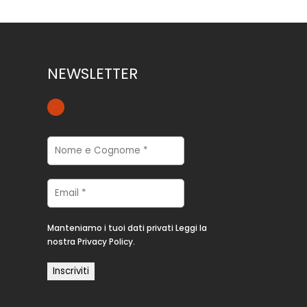
NEWSLETTER
Manteniamo i tuoi dati privati
Leggi la
nostra Privacy Policy.