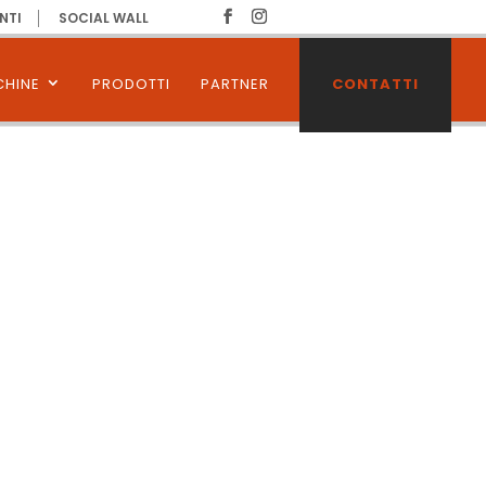
NTI
SOCIAL WALL
HINE
PRODOTTI
PARTNER
CONTATTI