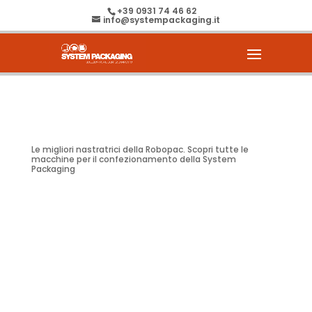
+39 0931 74 46 62
info@systempackaging.it
Le migliori nastratrici della Robopac. Scopri tutte le
macchine per il confezionamento della System
Packaging