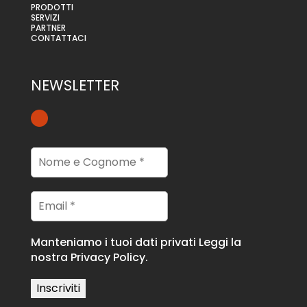
PRODOTTI
SERVIZI
PARTNER
CONTATTACI
NEWSLETTER
Manteniamo i tuoi dati privati
Leggi la
nostra Privacy Policy.