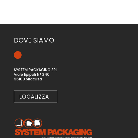
DOVE SIAMO
SYSTEM PACKAGING SRL
Viale Epipoli N° 240
96100 Siracusa
LOCALIZZA