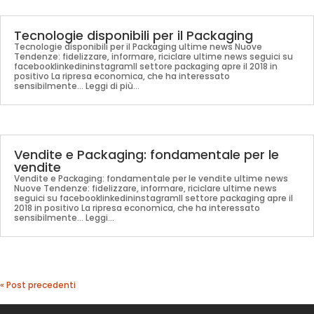
Tecnologie disponibili per il Packaging
Tecnologie disponibili per il Packaging ultime news Nuove
Tendenze: fidelizzare, informare, riciclare ultime news seguici su
facebooklinkedininstagramIl settore packaging apre il 2018 in
positivo La ripresa economica, che ha interessato
sensibilmente... Leggi di più...
Vendite e Packaging: fondamentale per le
vendite
Vendite e Packaging: fondamentale per le vendite ultime news
Nuove Tendenze: fidelizzare, informare, riciclare ultime news
seguici su facebooklinkedininstagramIl settore packaging apre il
2018 in positivo La ripresa economica, che ha interessato
sensibilmente... Leggi...
« Post precedenti