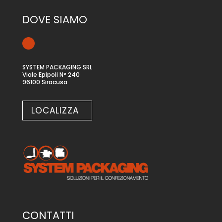
DOVE SIAMO
SYSTEM PACKAGING SRL
Viale Epipoli N° 240
96100 Siracusa
LOCALIZZA
CONTATTI