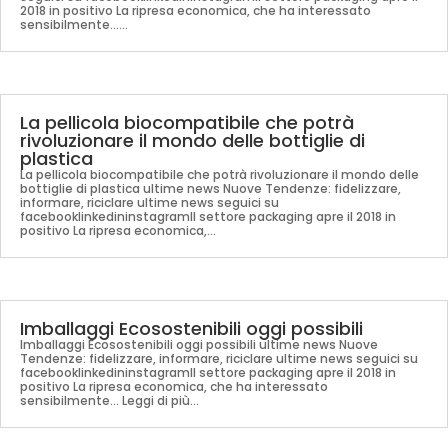
2018 in positivo La ripresa economica, che ha interessato
sensibilmente......
La pellicola biocompatibile che potrà
rivoluzionare il mondo delle bottiglie di
plastica
La pellicola biocompatibile che potrà rivoluzionare il mondo delle
bottiglie di plastica ultime news Nuove Tendenze: fidelizzare,
informare, riciclare ultime news seguici su
facebooklinkedininstagramIl settore packaging apre il 2018 in
positivo La ripresa economica,...
Imballaggi Ecosostenibili oggi possibili
Imballaggi Ecosostenibili oggi possibili ultime news Nuove
Tendenze: fidelizzare, informare, riciclare ultime news seguici su
facebooklinkedininstagramIl settore packaging apre il 2018 in
positivo La ripresa economica, che ha interessato
sensibilmente... Leggi di più...