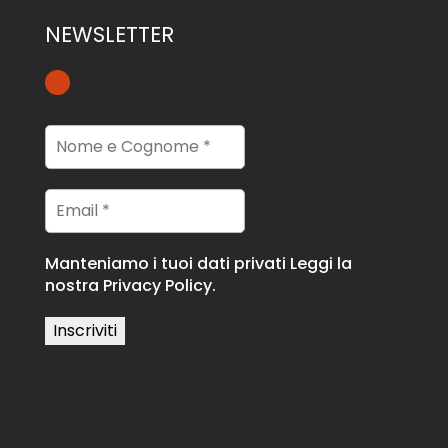
NEWSLETTER
Manteniamo i tuoi dati privati
Leggi la
nostra Privacy Policy.