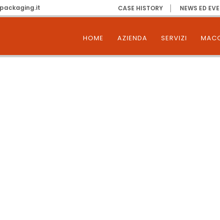
packaging.it
CASE HISTORY
NEWS ED EVE
HOME
AZIENDA
SERVIZI
MACC