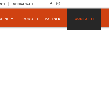
NTI
SOCIAL WALL
HINE
PRODOTTI
PARTNER
CONTATTI