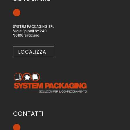
SYSTEM PACKAGING SRL
Viale Epipoli N° 240
96100 Siracusa
LOCALIZZA
CONTATTI