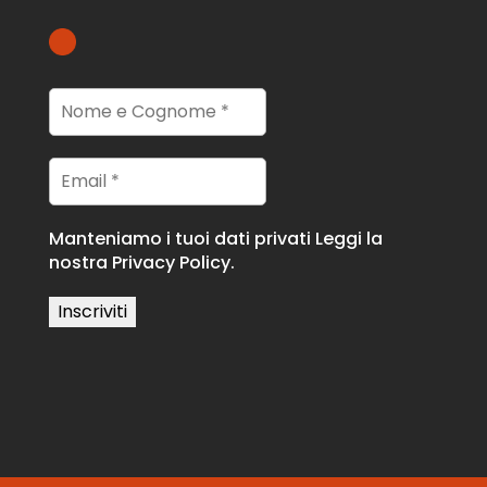
Manteniamo i tuoi dati privati
Leggi la
nostra Privacy Policy.