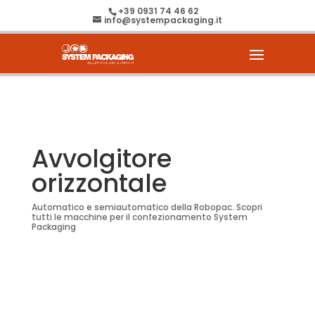
+39 0931 74 46 62
info@systempackaging.it
Avvolgitore
orizzontale
Automatico e semiautomatico della Robopac. Scopri
tutti le macchine per il confezionamento System
Packaging