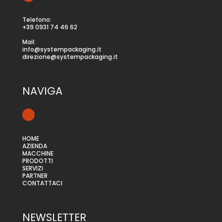
Telefono:
+39 0931 74 46 62
Mail:
info@systempackaging.it
direzione@systempackaging.it
NAVIGA
HOME
AZIENDA
MACCHINE
PRODOTTI
SERVIZI
PARTNER
CONTATTACI
NEWSLETTER