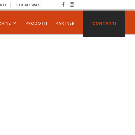
NTI
SOCIAL WALL
HINE
PRODOTTI
PARTNER
CONTATTI