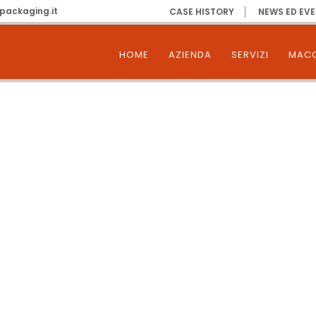
packaging.it
CASE HISTORY
NEWS ED EVE
HOME
AZIENDA
SERVIZI
MACC