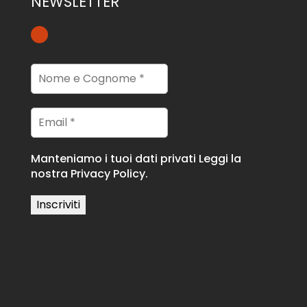
NEWSLETTER
Manteniamo i tuoi dati privati
Leggi la
nostra Privacy Policy.