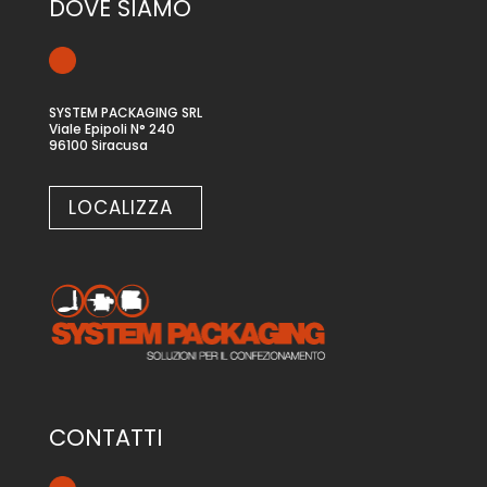
DOVE SIAMO
SYSTEM PACKAGING SRL
Viale Epipoli N° 240
96100 Siracusa
LOCALIZZA
CONTATTI