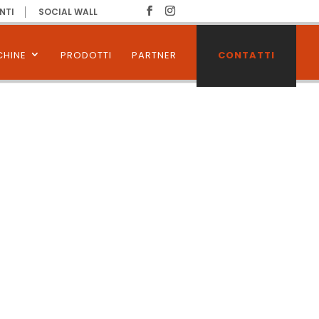
NTI
SOCIAL WALL
HINE
PRODOTTI
PARTNER
CONTATTI