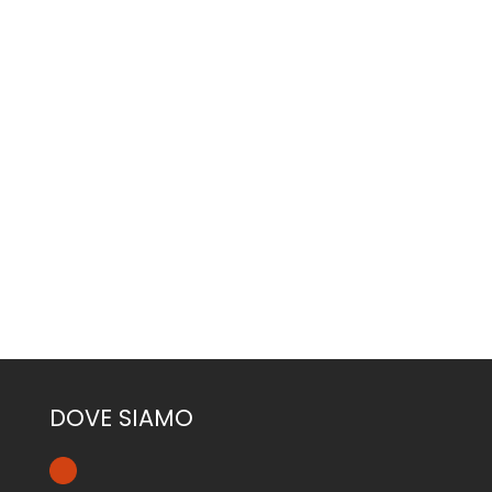
CONTATTACI
DOVE SIAMO