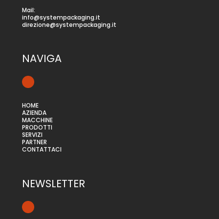
Mail:
info@systempackaging.it
direzione@systempackaging.it
NAVIGA
HOME
AZIENDA
MACCHINE
PRODOTTI
SERVIZI
PARTNER
CONTATTACI
NEWSLETTER