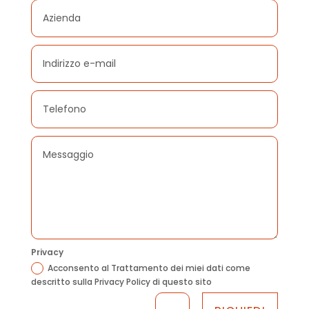
Privacy
Acconsento al Trattamento dei miei dati come
descritto sulla Privacy Policy di questo sito