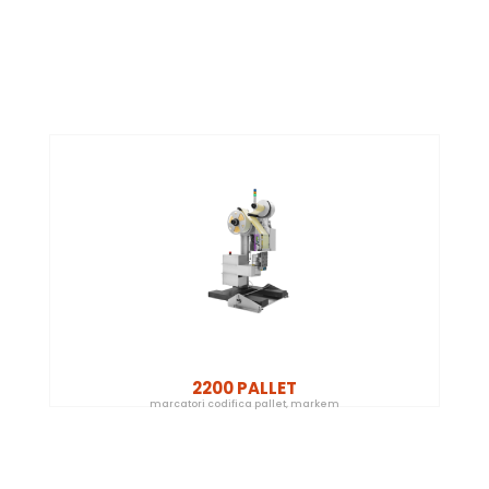
2200 PALLET
marcatori codifica pallet
,
markem