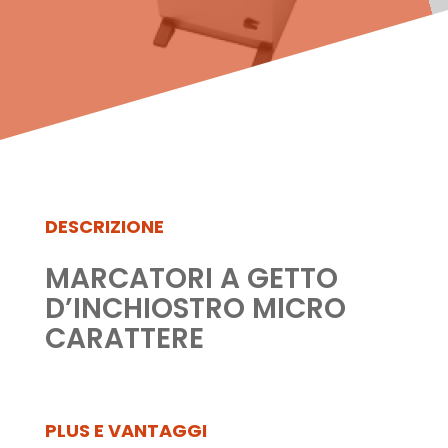
DESCRIZIONE
MARCATORI A GETTO
D’INCHIOSTRO MICRO
CARATTERE
PLUS E VANTAGGI