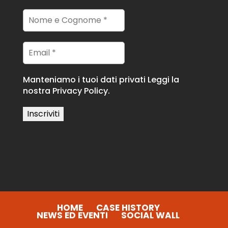
Manteniamo i tuoi dati privati
Leggi la
nostra Privacy Policy.
HOME
CASE HISTORY
NEWS ED EVENTI
SOCIAL WALL