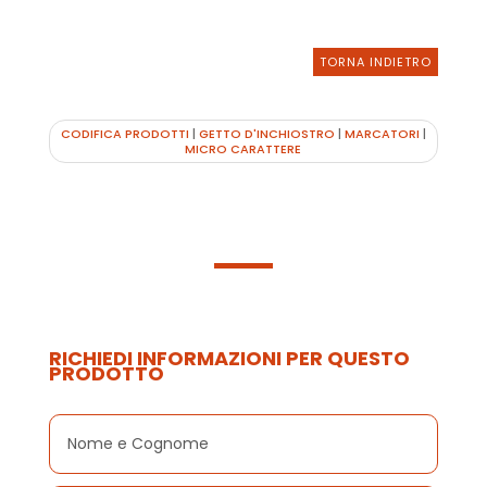
TORNA INDIETRO
CODIFICA PRODOTTI
|
GETTO D'INCHIOSTRO
|
MARCATORI
|
MICRO CARATTERE
RICHIEDI INFORMAZIONI PER QUESTO
PRODOTTO