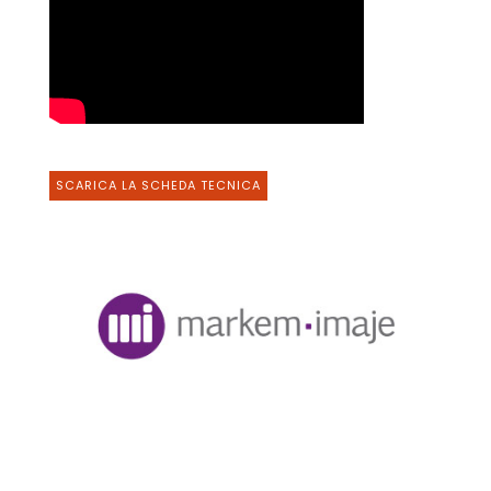
SCARICA LA SCHEDA TECNICA