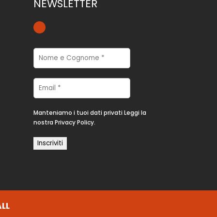
NEWSLETTER
Manteniamo i tuoi dati privati
Leggi la
nostra Privacy Policy.
LL