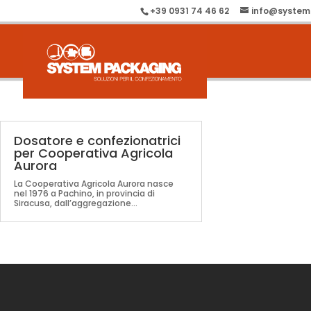
+39 0931 74 46 62
info@system
Dosatore e confezionatrici
per Cooperativa Agricola
Aurora
La Cooperativa Agricola Aurora nasce
nel 1976 a Pachino, in provincia di
Siracusa, dall’aggregazione…