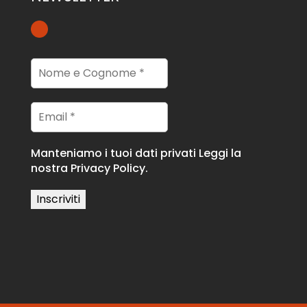
Manteniamo i tuoi dati privati
Leggi la
nostra Privacy Policy.