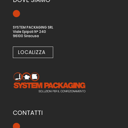
SYSTEM PACKAGING SRL
Viale Epipoli N° 240
96100 Siracusa
LOCALIZZA
CONTATTI