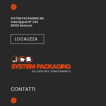
SYSTEM PACKAGING SRL
Viale Epipoli N° 240
96100 Siracusa
LOCALIZZA
CONTATTI