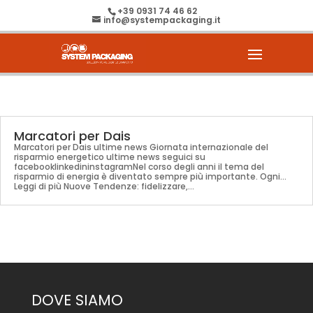
+39 0931 74 46 62
info@systempackaging.it
Marcatori per Dais
Marcatori per Dais ultime news Giornata internazionale del
risparmio energetico ultime news seguici su
facebooklinkedininstagramNel corso degli anni il tema del
risparmio di energia è diventato sempre più importante. Ogni...
Leggi di più Nuove Tendenze: fidelizzare,...
DOVE SIAMO