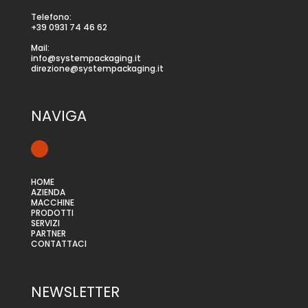
Telefono:
+39 0931 74 46 62
Mail:
info@systempackaging.it
direzione@systempackaging.it
NAVIGA
HOME
AZIENDA
MACCHINE
PRODOTTI
SERVIZI
PARTNER
CONTATTACI
NEWSLETTER