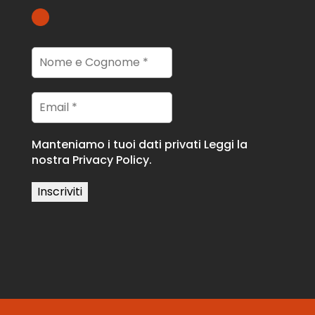
Manteniamo i tuoi dati privati
Leggi la
nostra Privacy Policy.