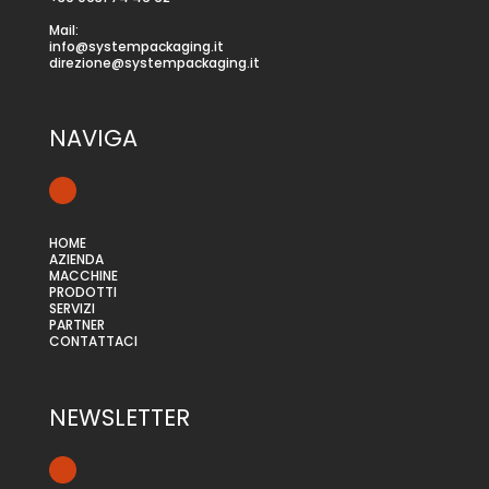
Mail:
info@systempackaging.it
direzione@systempackaging.it
NAVIGA
HOME
AZIENDA
MACCHINE
PRODOTTI
SERVIZI
PARTNER
CONTATTACI
NEWSLETTER