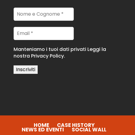
Manteniamo i tuoi dati privati
Leggi la
nostra Privacy Policy.
HOME
CASE HISTORY
NEWS ED EVENTI
SOCIAL WALL