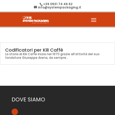
+39 0931 74 46 62
info@systempackaging.it
Codificatori per Kili Caffè
La storia di Kili Caffè inizia nel 1970 grazie all’attività del suo
fondatore Giuseppe Arena, da sempre…
DOVE SIAMO