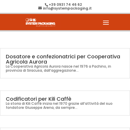
+39 0931 74 46 62
info@systempackaging.it
Dosatore e confezionatrici per Cooperativa
Agricola Aurora
La Cooperativa Agricola Aurora nasce nel 1976 a Pachino, in
provincia di Siracusa, dall’aggregazione…
Codificatori per Kili Caffè
La storia di Kili Caffè inizia nel 1970 grazie all’attività del suo
fondatore Giuseppe Arena, da sempre…