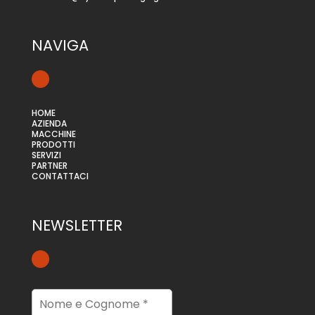
NAVIGA
HOME
AZIENDA
MACCHINE
PRODOTTI
SERVIZI
PARTNER
CONTATTACI
NEWSLETTER